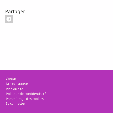
Partager
Pied de page
Contact
Droits d'auteur
Plan du site
Politique de confidentialité
Paramétrage des cookies
Se connecter