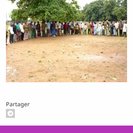
Partager
Pied de page